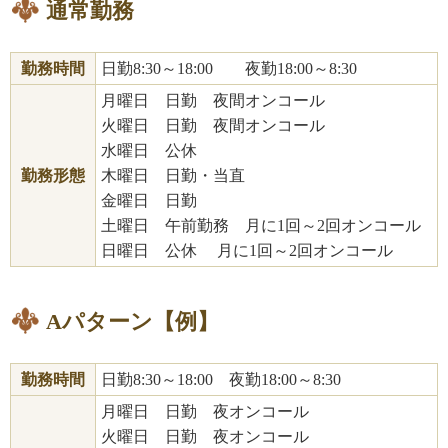
通常勤務
勤務時間
日勤8:30～18:00 夜勤18:00～8:30
月曜日 日勤 夜間オンコール
火曜日 日勤 夜間オンコール
水曜日 公休
勤務形態
木曜日 日勤・当直
金曜日 日勤
土曜日 午前勤務 月に1回～2回オンコール
日曜日 公休 月に1回～2回オンコール
Aパターン【例】
勤務時間
日勤8:30～18:00 夜勤18:00～8:30
月曜日 日勤 夜オンコール
火曜日 日勤 夜オンコール