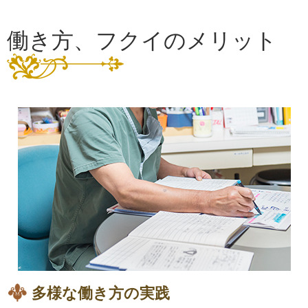
働き方、フクイのメリット
多様な働き方の実践