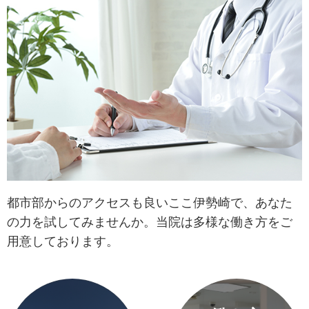
都市部からのアクセスも良いここ伊勢崎で、あなた
の力を試してみませんか。当院は多様な働き方をご
用意しております。