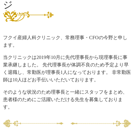
ジ
フクイ産婦人科クリニック、常務理事・CFOの今野と申し
ます。
当クリニックは2019年10月に先代理事長から現理事長に事
業承継しました。 先代理事長が体調不良のため予定より早
く退職し、常勤医が理事長1人になっております。 非常勤医
師は10人ほどお手伝いいただいております。
そのような状況のため理事長と一緒にスタッフをまとめ、
患者様のためにご活躍いただける先生を募集しておりま
す。