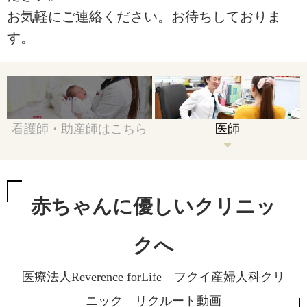
お気軽にご連絡ください。お待ちしておりま
す。
看護師・助産師はこちら
医師
赤ちゃんに優しいクリニッ
クへ
医療法人Reverence forLife フクイ産婦人科クリ
ニック リクルート動画