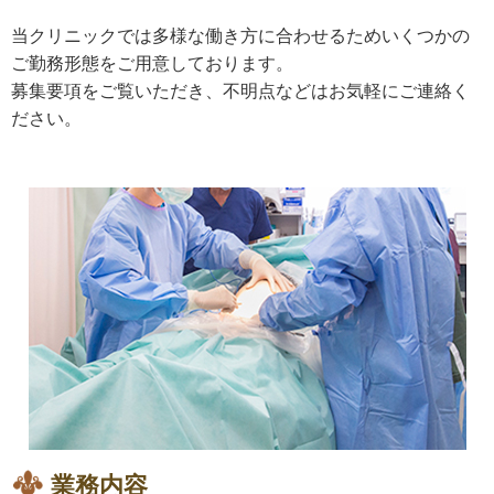
当クリニックでは多様な働き方に合わせるためいくつかの
ご勤務形態をご用意しております。
募集要項をご覧いただき、不明点などはお気軽にご連絡く
ださい。
業務内容