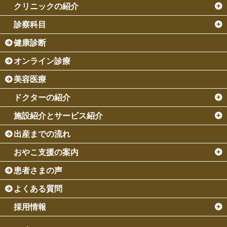
クリニックの紹介
診察科目
健康診断
オンライン診療
美容医療
ドクターの紹介
施設紹介とサービス紹介
出産までの流れ
おやこ支援の案内
患者さまの声
よくある質問
採用情報