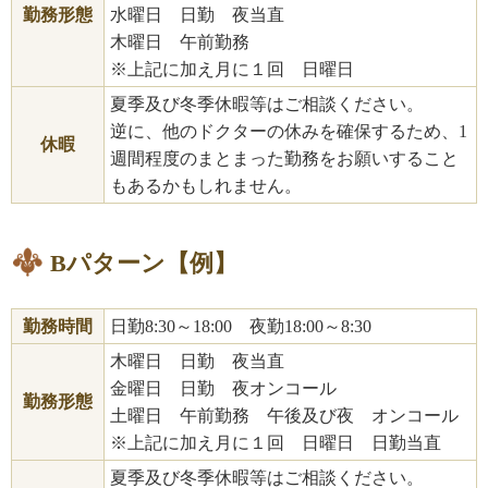
勤務形態
水曜日 日勤 夜当直
木曜日 午前勤務
※上記に加え月に１回 日曜日
夏季及び冬季休暇等はご相談ください。
逆に、他のドクターの休みを確保するため、1
休暇
週間程度のまとまった勤務をお願いすること
もあるかもしれません。
Bパターン【例】
勤務時間
日勤8:30～18:00 夜勤18:00～8:30
木曜日 日勤 夜当直
金曜日 日勤 夜オンコール
勤務形態
土曜日 午前勤務 午後及び夜 オンコール
※上記に加え月に１回 日曜日 日勤当直
夏季及び冬季休暇等はご相談ください。