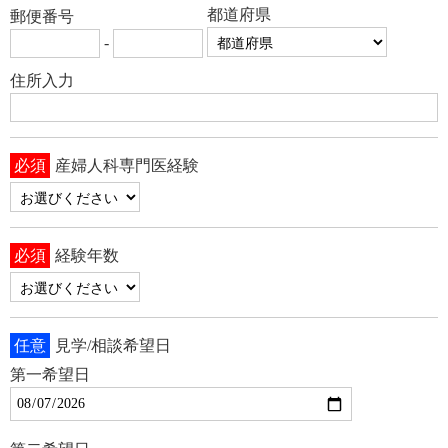
都道府県
郵便番号
-
住所入力
必須
産婦人科専門医経験
必須
経験年数
任意
見学/相談希望日
第一希望日