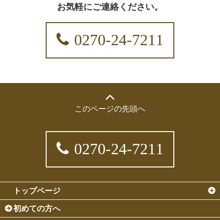
お気軽にご連絡ください。
0270-24-7211
このページの先頭へ
0270-24-7211
トップページ
初めての方へ