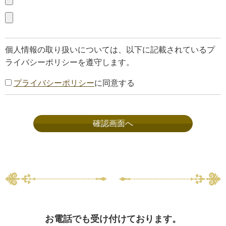
個人情報の取り扱いについては、以下に記載されているプ
ライバシーポリシーを遵守します。
プライバシーポリシー
に同意する
お電話でも受け付けております。