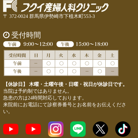
〒 372-0024 群馬県伊勢崎市下植木町553-3
受付時間
【休診日】 木曜・土曜午後・日曜・祝日が休診日です。
当院は予約制ではありません。
急患の方は24時間対応しております。
来院前にお電話にて診察券番号とお名前をお伝えくださ
い。