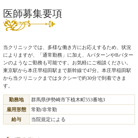
医師募集要項
当クリニックでは、多様な働き方にお応えするため、状況
によりますが、「通常勤務」に加え、AパターンやBパター
ンのようなご勤務も可能です。お気軽にご相談ください。
東京駅から本庄早稲田駅まで新幹線で47分。本庄早稲田駅
から当クリニックまではタクシーで約30分で到着できま
す。
勤務地
群馬県伊勢崎市下植木町553番地3
雇用形態
常勤/非常勤
給与
当院規定による