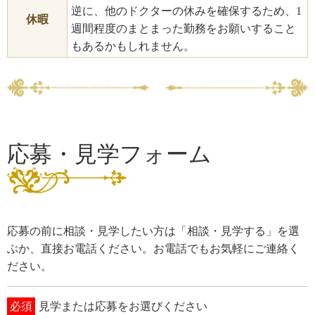
逆に、他のドクターの休みを確保するため、1
休暇
週間程度のまとまった勤務をお願いすること
もあるかもしれません。
応募・見学フォーム
応募の前に相談・見学したい方は「相談・見学する」を選
ぶか、直接お電話ください。お電話でもお気軽にご連絡く
ださい。
必須
見学または応募をお選びください