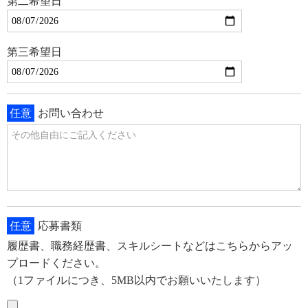
第二希望日
第三希望日
任意
お問い合わせ
任意
応募書類
履歴書、職務経歴書、スキルシートなどはこちらからアッ
プロードください。
（1ファイルにつき、5MB以内でお願いいたします）