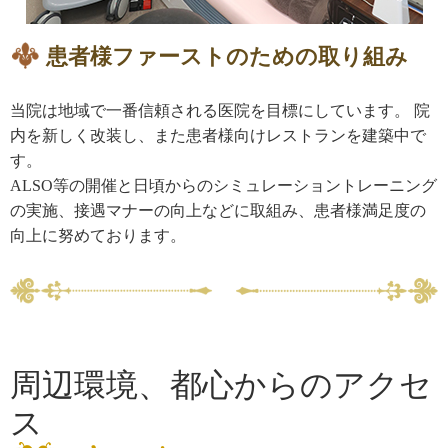
患者様ファーストのための取り組み
当院は地域で一番信頼される医院を目標にしています。 院
内を新しく改装し、また患者様向けレストランを建築中で
す。
ALSO等の開催と日頃からのシミュレーショントレーニング
の実施、接遇マナーの向上などに取組み、患者様満足度の
向上に努めております。
周辺環境、都心からのアクセ
ス