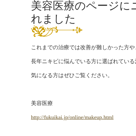
美容医療のページに
れました
これまでの治療では改善が難しかった方や
長年ニキビに悩んでいる方に選ばれている
気になる方はぜひご覧ください。
美容医療
http://fukuikai.jp/online/makeup.html