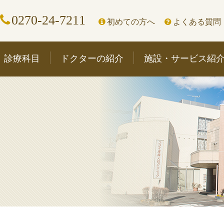
0270-24-7211
初めての方へ
よくある質問
診療科目
ドクターの紹介
施設・サービス紹