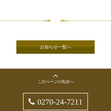
お知らせ一覧へ
このページの先頭へ
0270-24-7211