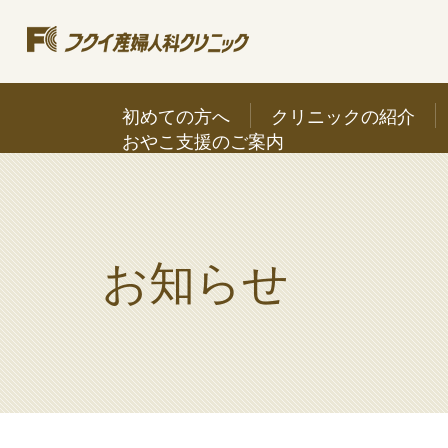
初めての方へ
クリニックの紹介
おやこ支援のご案内
お知らせ