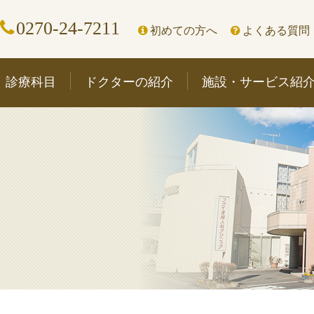
0270-24-7211
初めての方へ
よくある質問
診療科目
ドクターの紹介
施設・サービス紹